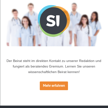
Der Beirat steht im direkten Kontakt zu unserer Redaktion und
fungiert als beratendes Gremium. Lernen Sie unseren
wissenschaftlichen Beirat kennen!
Mehr erfahren