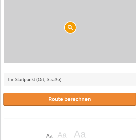
Ihr Startpunkt (Ort, Straße)