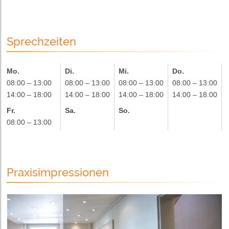
Sprechzeiten
Mo.
Di.
Mi.
Do.
08:00 – 13:00
08:00 – 13:00
08:00 – 13:00
08:00 – 13:00
14:00 – 18:00
14:00 – 18:00
14:00 – 18:00
14:00 – 18:00
Fr.
Sa.
So.
08:00 – 13:00
Praxisimpressionen