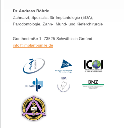
Dr. Andreas Röhrle
Zahnarzt, Spezialist für Implantologie (EDA),
Parodontologie, Zahn-, Mund- und Kieferchirurgie
Goethestraße 1, 73525 Schwäbisch Gmünd
info@implant-smile.de