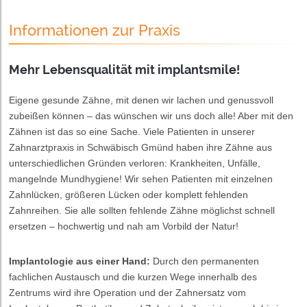
Informationen zur Praxis
Mehr Lebensqualität mit implantsmile!
Eigene gesunde Zähne, mit denen wir lachen und genussvoll
zubeißen können – das wünschen wir uns doch alle! Aber mit den
Zähnen ist das so eine Sache. Viele Patienten in unserer
Zahnarztpraxis in Schwäbisch Gmünd haben ihre Zähne aus
unterschiedlichen Gründen verloren: Krankheiten, Unfälle,
mangelnde Mundhygiene! Wir sehen Patienten mit einzelnen
Zahnlücken, größeren Lücken oder komplett fehlenden
Zahnreihen. Sie alle sollten fehlende Zähne möglichst schnell
ersetzen – hochwertig und nah am Vorbild der Natur!
Implantologie aus einer Hand:
Durch den permanenten
fachlichen Austausch und die kurzen Wege innerhalb des
Zentrums wird ihre Operation und der Zahnersatz vom