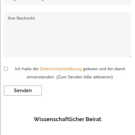
Ihre Nachricht
Ich habe die
Datenschutzerklärung
gelesen und bin damit
einverstanden. (Zum Senden bitte aktivieren)
Wissenschaftlicher Beirat