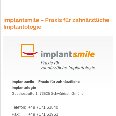
implantsmile – Praxis für zahnärztliche
Implantologie
implantsmile – Praxis für zahnärztliche
Implantologie
Goethestraße 1, 73525 Schwäbisch Gmünd
Telefon:
+49 7171 63840
Fax:
+49 7171 63963