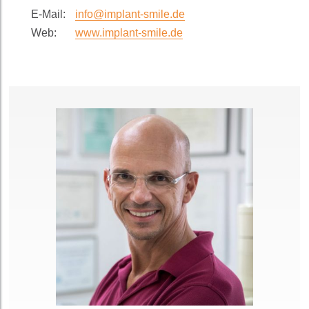
E-Mail:
info@implant-smile.de
Web:
www.implant-smile.de