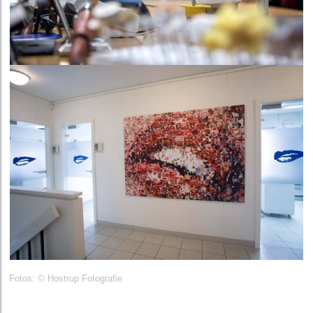
Fotos: © Hostrup Fotografie