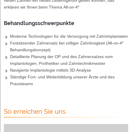
neuen Zähnen ein neues Lebensgefühl geben können, das
erklären wir Ihnen beim Thema All-on-4
®
Behandlungsschwerpunkte
Moderne Technologien für die Versorgung mit Zahnimplantaten
Festsitzender Zahnersatz bei völliger Zahnlosigkeit (All-on-4
®
Behandlungskonzept)
Detaillierte Planung der OP und des Zahnersatzes vom
Implantologen, Prothetiker und Zahntechnikmeister
Navigierte Implantologie mittels 3D-Analyse
Ständige Fort- und Weiterbildung unserer Ärzte und des
Praxisteams
So erreichen Sie uns