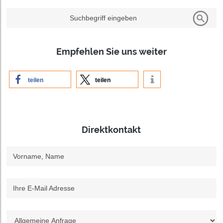
Suchbegriff eingeben
Empfehlen Sie uns weiter
teilen
teilen
Direktkontakt
Vorname, Name
Ihre E-Mail Adresse