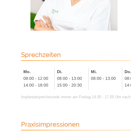
Sprechzeiten
Mo.
Di.
Mi.
Do
08:00 - 12:00
08:00 - 13:00
08:00 - 13:00
08:
14:00 - 18:00
15:00 - 20:30
14:
Implantatsprechstunde immer am Freitag 14.00 - 17.00 Uhr nach 
Praxisimpressionen