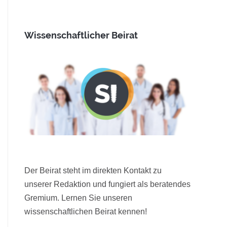
Wissenschaftlicher Beirat
Der Beirat steht im direkten Kontakt zu
unserer Redaktion und fungiert als beratendes
Gremium. Lernen Sie unseren
wissenschaftlichen Beirat kennen!