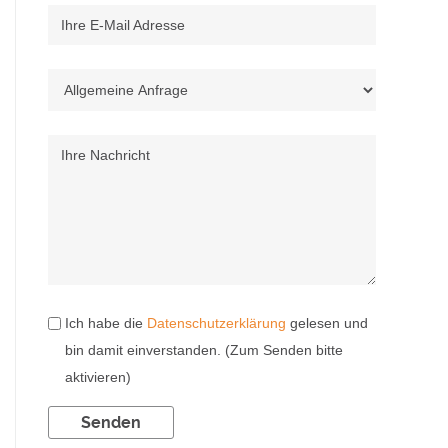
Ihre E-Mail Adresse
Ihre Nachricht
Ich habe die
Datenschutzerklärung
gelesen und
bin damit einverstanden. (Zum Senden bitte
aktivieren)