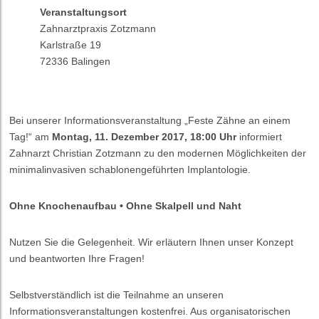
Veranstaltungsort
Zahnarztpraxis Zotzmann
Karlstraße 19
72336 Balingen
Bei unserer Informationsveranstaltung „Feste Zähne an einem
Tag!“ am
Montag, 11. Dezember 2017, 18:00 Uhr
informiert
Zahnarzt Christian Zotzmann zu den modernen Möglichkeiten der
minimalinvasiven schablonengeführten Implantologie.
Ohne Knochenaufbau • Ohne Skalpell und Naht
Nutzen Sie die Gelegenheit. Wir erläutern Ihnen unser Konzept
und beantworten Ihre Fragen!
Selbstverständlich ist die Teilnahme an unseren
Informationsveranstaltungen kostenfrei. Aus organisatorischen