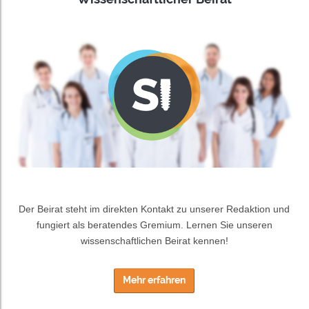
Der Beirat steht im direkten Kontakt zu unserer Redaktion und
fungiert als beratendes Gremium. Lernen Sie unseren
wissenschaftlichen Beirat kennen!
Mehr erfahren