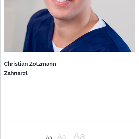
Christian Zotzmann
Zahnarzt