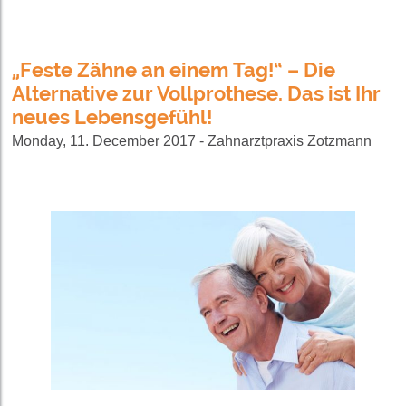
„Feste Zähne an einem Tag!“ – Die
Alternative zur Vollprothese. Das ist Ihr
neues Lebensgefühl!
Monday, 11. December 2017 - Zahnarztpraxis Zotzmann