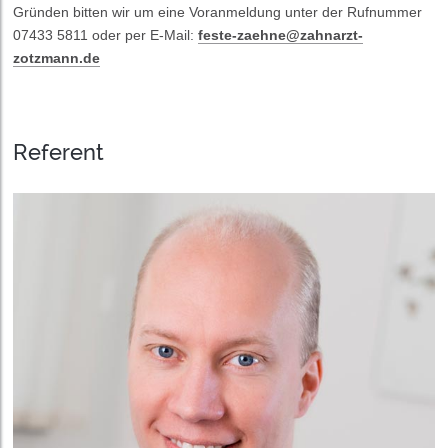
Gründen bitten wir um eine Voranmeldung unter der Rufnummer
07433 5811 oder per E-Mail:
feste-zaehne@zahnarzt-
zotzmann.de
Referent