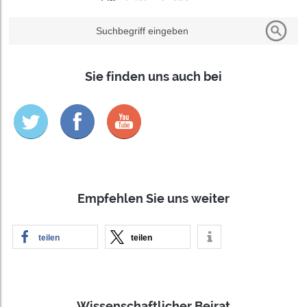
Suchbegriff eingeben
Sie finden uns auch bei
Empfehlen Sie uns weiter
teilen
teilen
Wissenschaftlicher Beirat