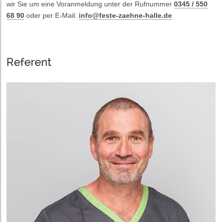
wir Sie um eine Voranmeldung unter der Rufnummer
0345 / 550
68 90
oder per E-Mail:
info@feste-zaehne-halle.de
Referent