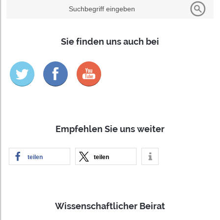
Suchbegriff eingeben
Sie finden uns auch bei
Empfehlen Sie uns weiter
teilen
teilen
Wissenschaftlicher Beirat