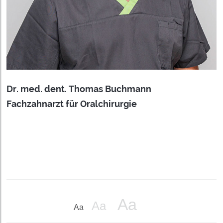
Dr. med. dent. Thomas Buchmann
Fachzahnarzt für Oralchirurgie