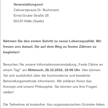
Veranstaltungsort
Zahnarztpraxis Dr. Buchmann
Ernst-Grube-Straße 28
06120 Halle (Saale)
Nehmen Sie den ersten Schritt zu neuer Lebensqualität. Wir
freuen uns darauf, Sie auf dem Weg zu festen Zähnen zu
begleiten!
Besuchen Sie unsere Informationsveranstaltung „Feste Zähne an
einem Tag!“ am
Mittwoch, 26.10.2016, 18:00 Uhr
. Hier können
Sie sich ausführlich über die hochmoderne und bewährte
Behandlungsmethode informieren. Wir erklären Ihnen das
Konzept und unsere Philosophie. Sie können uns Ihre Fragen
stellen!
Die Teilnahme ist kostenfrei. Aus organisatorischen Gründen bitten