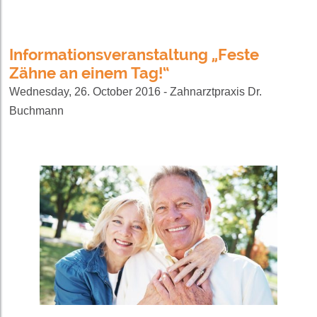
Informationsveranstaltung „Feste
Zähne an einem Tag!“
Wednesday, 26. October 2016 - Zahnarztpraxis Dr.
Buchmann