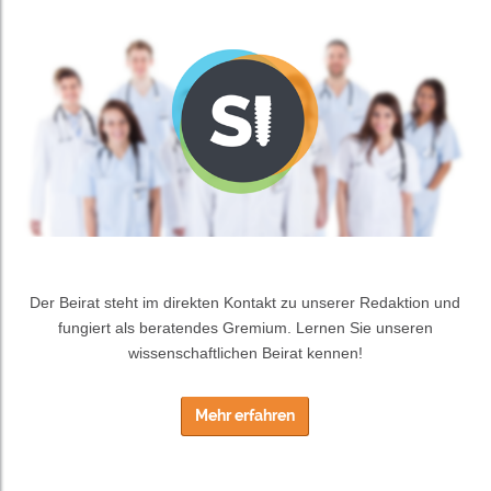
Der Beirat steht im direkten Kontakt zu unserer Redaktion und
fungiert als beratendes Gremium. Lernen Sie unseren
wissenschaftlichen Beirat kennen!
Mehr erfahren