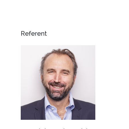
Referent