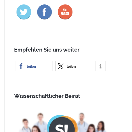
Empfehlen Sie uns weiter
teilen
teilen
Wissenschaftlicher Beirat