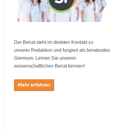
Der Beirat steht im direkten Kontakt zu
unserer Redaktion und fungiert als beratendes
Gremium. Lernen Sie unseren
wissenschaftlichen Beirat kennen!
Mehr erfahren