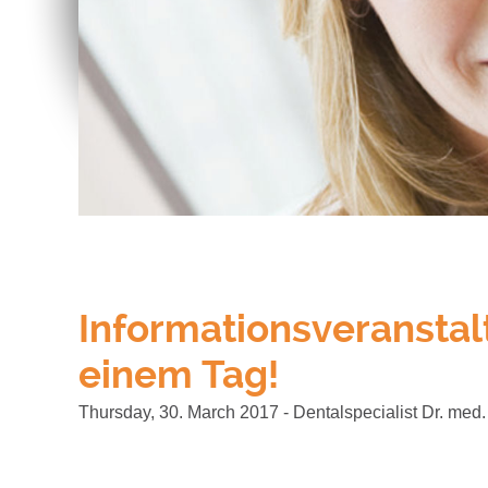
Informationsveransta
einem Tag!
Thursday, 30. March 2017 - Dentalspecialist Dr. med. 