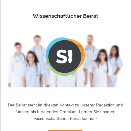
Wissenschaftlicher Beirat
Der Beirat steht im direkten Kontakt zu unserer Redaktion und
fungiert als beratendes Gremium. Lernen Sie unseren
wissenschaftlichen Beirat kennen!