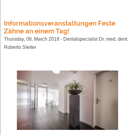
Informationsveranstaltungen Feste
Zähne an einem Tag!
Thursday, 08. March 2018 - Dentalspecialist Dr. med. dent.
Roberto Sleiter