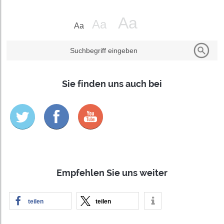
Suchbegriff eingeben
Sie finden uns auch bei
Empfehlen Sie uns weiter
teilen
teilen