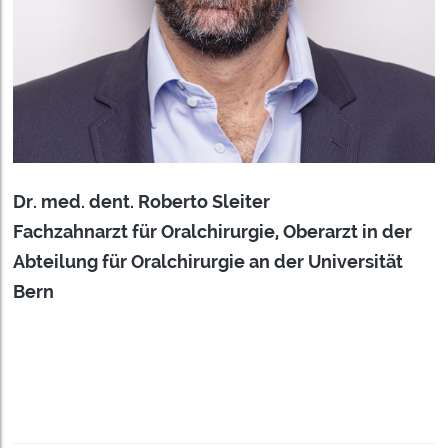
Dr. med. dent. Roberto Sleiter
Fachzahnarzt für Oralchirurgie, Oberarzt in der
Abteilung für Oralchirurgie an der Universität
Bern