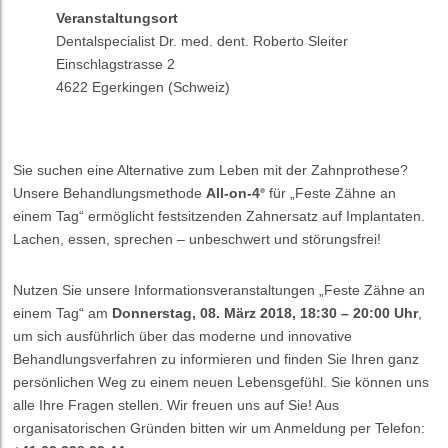
Veranstaltungsort
Dentalspecialist Dr. med. dent. Roberto Sleiter
Einschlagstrasse 2
4622 Egerkingen (Schweiz)
Sie suchen eine Alternative zum Leben mit der Zahnprothese?
Unsere Behandlungsmethode
All-on-4
für „Feste Zähne an
®
einem Tag“ ermöglicht festsitzenden Zahnersatz auf Implantaten.
Lachen, essen, sprechen – unbeschwert und störungsfrei!
Nutzen Sie unsere Informationsveranstaltungen „Feste Zähne an
einem Tag“ am
Donnerstag, 08. März 2018, 18:30 – 20:00 Uhr
,
um sich ausführlich über das moderne und innovative
Behandlungsverfahren zu informieren und finden Sie Ihren ganz
persönlichen Weg zu einem neuen Lebensgefühl. Sie können uns
alle Ihre Fragen stellen. Wir freuen uns auf Sie! Aus
organisatorischen Gründen bitten wir um Anmeldung per Telefon: