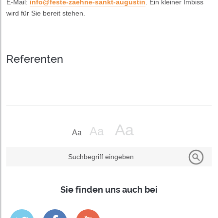
E-Mail:
info@feste-zaehne-sankt-augustin
. Ein kleiner Imbiss
wird für Sie bereit stehen.
Referenten
Suchbegriff eingeben
Sie finden uns auch bei