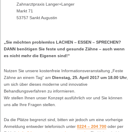
Zahnarztpraxis Langer+Langer
Markt 71
53757 Sankt Augustin
„Sie möchten problemlos LACHEN – ESSEN – SPRECHEN?
DANN benötigen Sie feste und gesunde Zähne – auch wenn
es nicht mehr die Eigenen sind!“
Nutzen Sie unsere kostenfreie Informationsveranstaltung „Feste
Zähne an einem Tag“ am
Dienstag, 25. April 2017 um 18.00 Uhr
,
um sich über dieses moderne und innovative
Behandlungsverfahren zu informieren.
Wir stellen Ihnen unser Konzept ausführlich vor und Sie können
uns alle Ihre Fragen stellen.
Da die Plätze begrenzt sind, bitten wir jedoch um eine vorherige
Anmeldung entweder telefonisch unter
0224 – 204 700
oder per