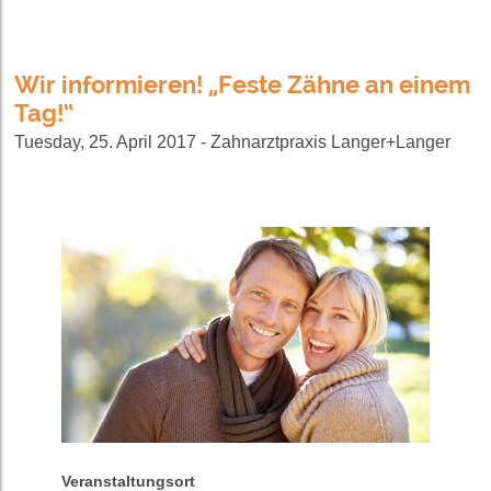
Wir informieren! „Feste Zähne an einem
Tag!“
Tuesday, 25. April 2017 - Zahnarztpraxis Langer+Langer
Veranstaltungsort