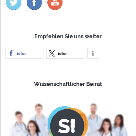
Empfehlen Sie uns weiter
teilen
teilen
Wissenschaftlicher Beirat